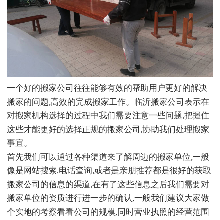
一个好的搬家公司往往能够有效的帮助用户更好的解决
搬家的问题,高效的完成搬家工作。临沂搬家公司表示在
对搬家机构选择的过程中我们需要注意一些问题,把握住
这些才能更好的选择正规的搬家公司,协助我们处理搬家
事宜。
首先我们可以通过各种渠道来了解周边的搬家单位,一般
像是网站搜索,电话查询,或者是亲朋推荐都是很好的获取
搬家公司的信息的渠道,在有了这些信息之后我们需要对
搬家单位的资质进行进一步的确认,一般我们建议大家做
个实地的考察看看公司的规模,同时营业执照的经营范围